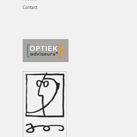
Contact