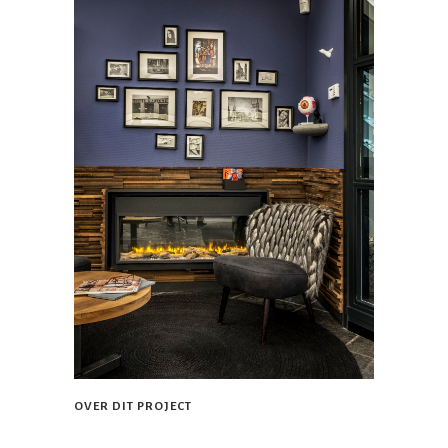
OVER DIT PROJECT