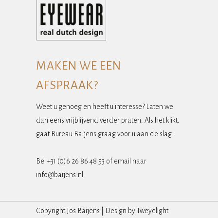
MAKEN WE EEN
AFSPRAAK?
Weet u genoeg en heeft u interesse? Laten we
dan eens vrijblijvend verder praten. Als het klikt,
gaat Bureau Baijens graag voor u aan de slag.
Bel +31 (0)6 26 86 48 53 of email naar
info@baijens.nl
Copyright Jos Baijens | Design by
Tweyelight