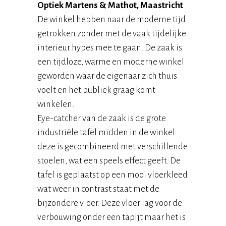
Optiek Martens & Mathot, Maastricht
De winkel hebben naar de moderne tijd
getrokken zonder met de vaak tijdelijke
interieur hypes mee te gaan. De zaak is
een tijdloze, warme en moderne winkel
geworden waar de eigenaar zich thuis
voelt en het publiek graag komt
winkelen.
Eye-catcher van de zaak is de grote
industriële tafel midden in de winkel.
deze is gecombineerd met verschillende
stoelen, wat een speels effect geeft. De
tafel is geplaatst op een mooi vloerkleed
wat weer in contrast staat met de
bijzondere vloer. Deze vloer lag voor de
verbouwing onder een tapijt maar het is