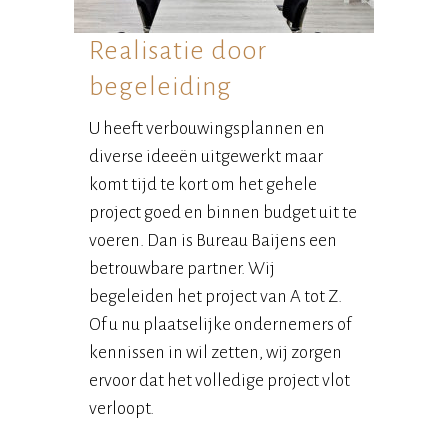
Realisatie door
begeleiding
U heeft verbouwingsplannen en
diverse ideeën uitgewerkt maar
komt tijd te kort om het gehele
project goed en binnen budget uit te
voeren. Dan is Bureau Baijens een
betrouwbare partner. Wij
begeleiden het project van A tot Z.
Of u nu plaatselijke ondernemers of
kennissen in wil zetten, wij zorgen
ervoor dat het volledige project vlot
verloopt.