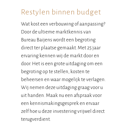
Restylen binnen budget
Wat kost een verbouwing of aanpassing?
Door de ultieme marktkennis van
Bureau Baijens wordt een begroting
direct ter plaatse gemaakt. Met 25 jaar
ervaring kennen wij de markt door en
door. Het is een grote uitdaging om een
begroting op te stellen, kosten te
beheersen en waar mogelijk te verlagen.
Wij nemen deze uitdaging graag voor u
uit handen. Maak nu een afspraak voor
een kennismakingsgesprek en ervaar
zelf hoe u deze investering vrijwel direct
terugverdient.