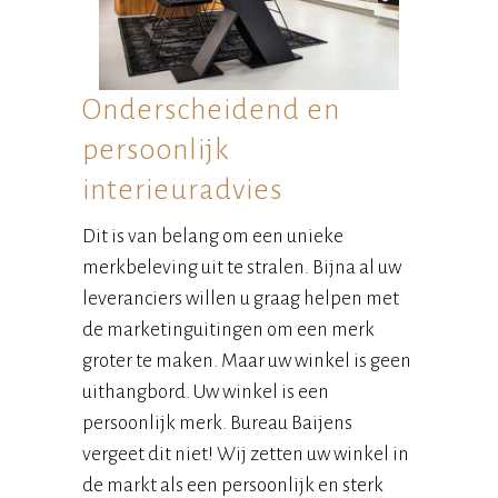
Onderscheidend en
persoonlijk
interieuradvies
Dit is van belang om een unieke
merkbeleving uit te stralen. Bijna al uw
leveranciers willen u graag helpen met
de marketinguitingen om een merk
groter te maken. Maar uw winkel is geen
uithangbord. Uw winkel is een
persoonlijk merk. Bureau Baijens
vergeet dit niet! Wij zetten uw winkel in
de markt als een persoonlijk en sterk