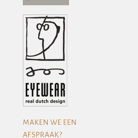
MAKEN WE EEN
AFSPRAAK?