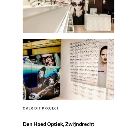
OVER DIT PROJECT
Den Hoed Optiek, Zwijndrecht