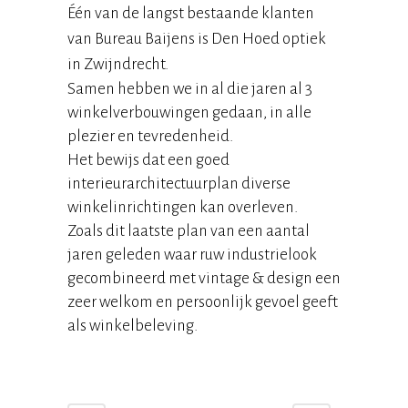
Één van de langst bestaande klanten
van Bureau Baijens is Den Hoed optiek
in Zwijndrecht.
Samen hebben we in al die jaren al 3
winkelverbouwingen gedaan, in alle
plezier en tevredenheid.
Het bewijs dat een goed
interieurarchitectuurplan diverse
winkelinrichtingen kan overleven.
Zoals dit laatste plan van een aantal
jaren geleden waar ruw industrielook
gecombineerd met vintage & design een
zeer welkom en persoonlijk gevoel geeft
als winkelbeleving.