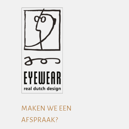
MAKEN WE EEN
AFSPRAAK?